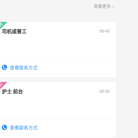
查看更多
司机或普工
08-06
查看联系方式
护士 前台
08-06
查看联系方式