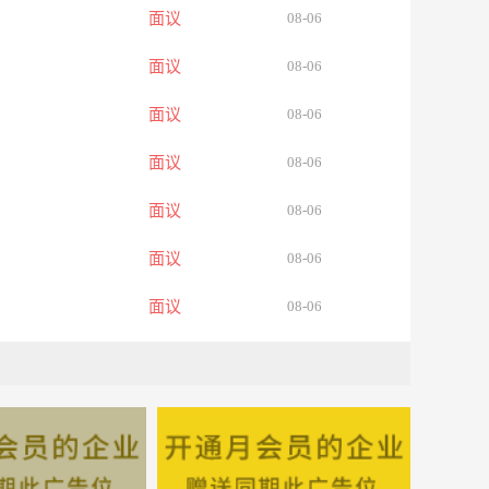
面议
08-06
面议
08-06
面议
08-06
面议
08-06
面议
08-06
面议
08-06
面议
08-06
面议
08-06
面议
08-06
面议
08-06