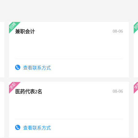
兼职会计
08-06
查看联系方式
医药代表2名
08-06
查看联系方式