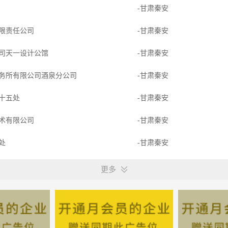
-甘肃秦安
限责任公司
-甘肃秦安
司天一设计公馆
-甘肃秦安
务所有限公司酒泉分公司
-甘肃秦安
十五处
-甘肃秦安
术有限公司
-甘肃秦安
票处
-甘肃秦安
-甘肃秦安
更多
限公司
-甘肃秦安
餐饮有限公司
-甘肃秦安