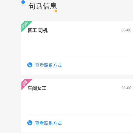
一句话信息
普工 司机
08-06
查看联系方式
车间女工
08-06
查看联系方式